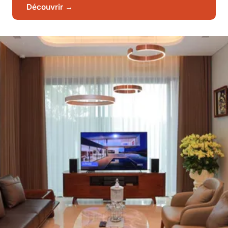
Découvrir →