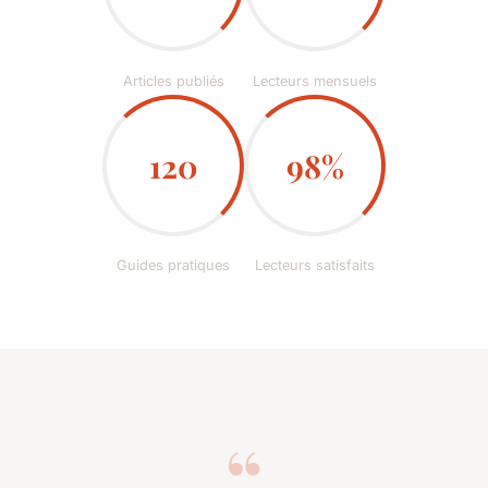
Articles publiés
Lecteurs mensuels
120
98%
Guides pratiques
Lecteurs satisfaits
“