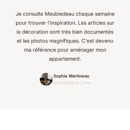
Je consulte Meubledeau chaque semaine
pour trouver l'inspiration. Les articles sur
la décoration sont très bien documentés
et les photos magnifiques. C'est devenu
ma référence pour aménager mon
appartement.
Sophie Martineau
Lectrice depuis 2 ans