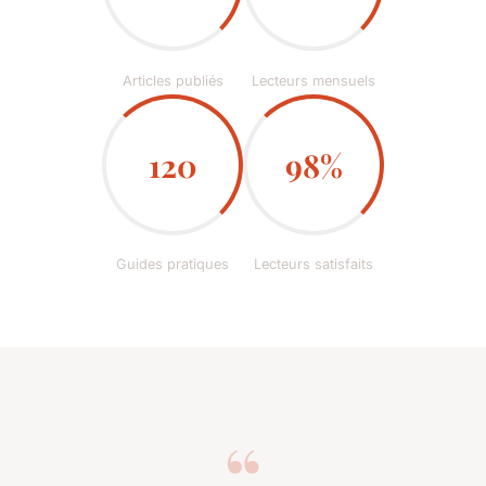
Articles publiés
Lecteurs mensuels
120
98%
Guides pratiques
Lecteurs satisfaits
“