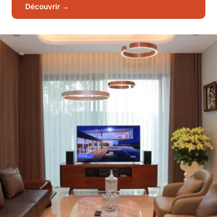
Découvrir →