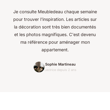
Je consulte Meubledeau chaque semaine
pour trouver l'inspiration. Les articles sur
la décoration sont très bien documentés
et les photos magnifiques. C'est devenu
ma référence pour aménager mon
appartement.
Sophie Martineau
Lectrice depuis 2 ans