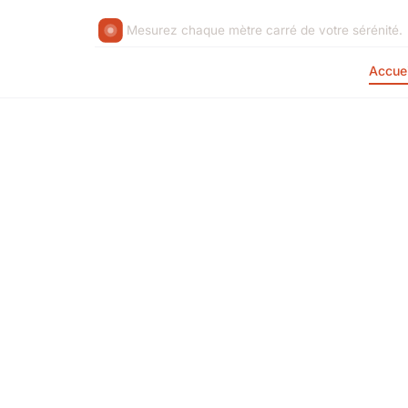
Mesurez chaque mètre carré de votre sérénité.
Accuei