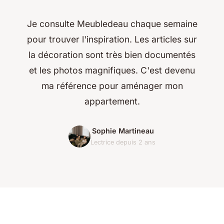
Je consulte Meubledeau chaque semaine
pour trouver l'inspiration. Les articles sur
la décoration sont très bien documentés
et les photos magnifiques. C'est devenu
ma référence pour aménager mon
appartement.
Sophie Martineau
Lectrice depuis 2 ans