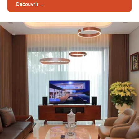
Découvrir →