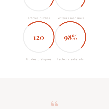
Articles publiés
Lecteurs mensuels
120
98%
Guides pratiques
Lecteurs satisfaits
“