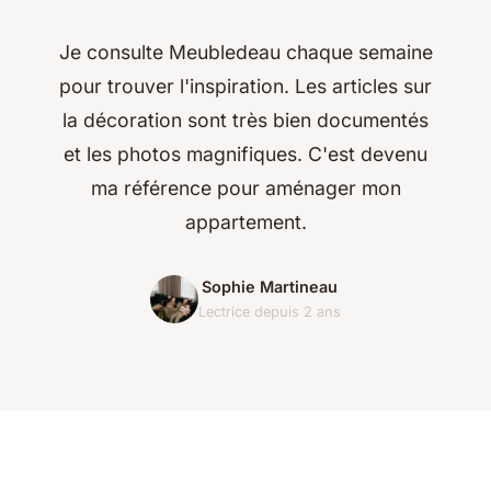
Je consulte Meubledeau chaque semaine
pour trouver l'inspiration. Les articles sur
la décoration sont très bien documentés
et les photos magnifiques. C'est devenu
ma référence pour aménager mon
appartement.
Sophie Martineau
Lectrice depuis 2 ans