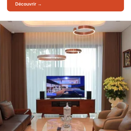
Découvrir →