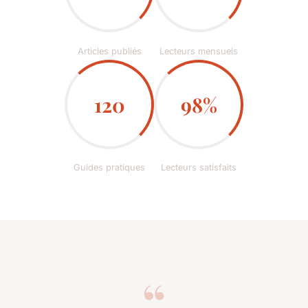
Articles publiés
Lecteurs mensuels
120
98%
Guides pratiques
Lecteurs satisfaits
“