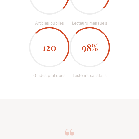
Articles publiés
Lecteurs mensuels
120
98%
Guides pratiques
Lecteurs satisfaits
“