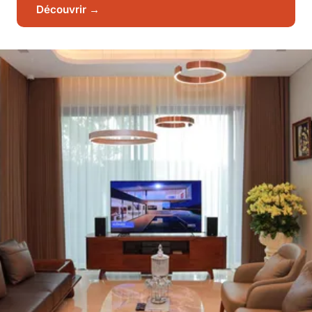
Découvrir →