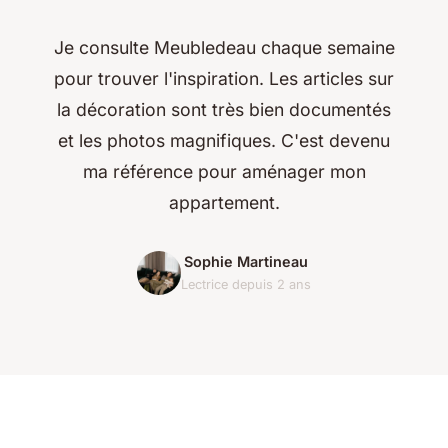
Je consulte Meubledeau chaque semaine
pour trouver l'inspiration. Les articles sur
la décoration sont très bien documentés
et les photos magnifiques. C'est devenu
ma référence pour aménager mon
appartement.
Sophie Martineau
Lectrice depuis 2 ans