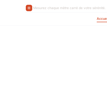
Mesurez chaque mètre carré de votre sérénité.
Accuei