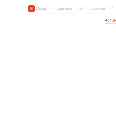
Mesurez chaque mètre carré de votre sérénité.
Accuei