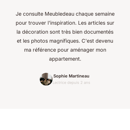
Je consulte Meubledeau chaque semaine
pour trouver l'inspiration. Les articles sur
la décoration sont très bien documentés
et les photos magnifiques. C'est devenu
ma référence pour aménager mon
appartement.
Sophie Martineau
Lectrice depuis 2 ans