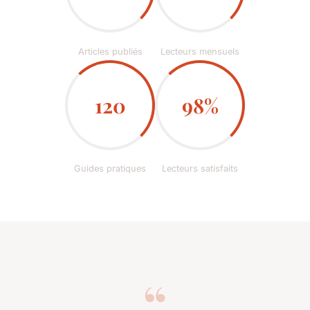
Articles publiés
Lecteurs mensuels
120
98%
Guides pratiques
Lecteurs satisfaits
“