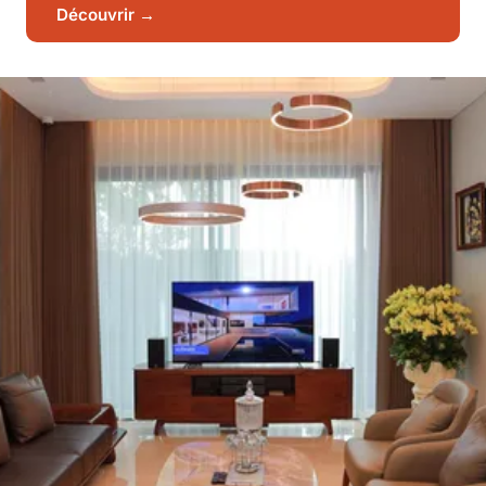
Découvrir →