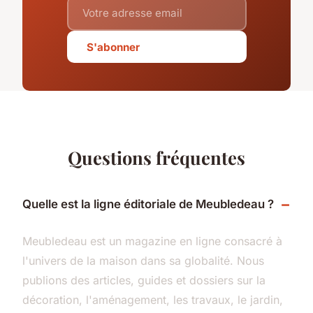
S'abonner
Questions fréquentes
Quelle est la ligne éditoriale de Meubledeau ?
Meubledeau est un magazine en ligne consacré à
l'univers de la maison dans sa globalité. Nous
publions des articles, guides et dossiers sur la
décoration, l'aménagement, les travaux, le jardin,