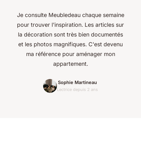
Je consulte Meubledeau chaque semaine
pour trouver l'inspiration. Les articles sur
la décoration sont très bien documentés
et les photos magnifiques. C'est devenu
ma référence pour aménager mon
appartement.
Sophie Martineau
Lectrice depuis 2 ans