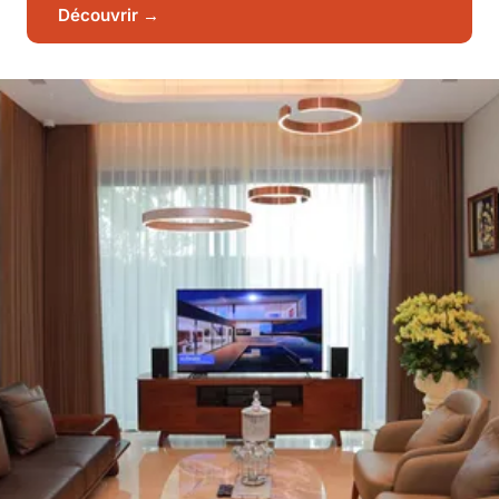
Découvrir →