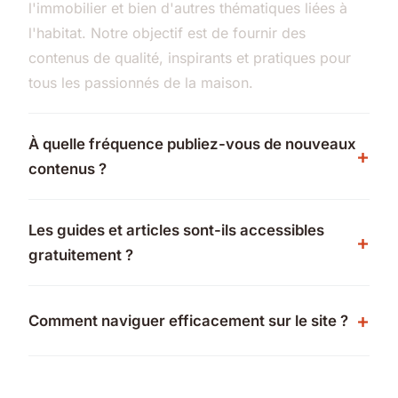
l'immobilier et bien d'autres thématiques liées à
l'habitat. Notre objectif est de fournir des
contenus de qualité, inspirants et pratiques pour
tous les passionnés de la maison.
À quelle fréquence publiez-vous de nouveaux
contenus ?
Les guides et articles sont-ils accessibles
gratuitement ?
Comment naviguer efficacement sur le site ?