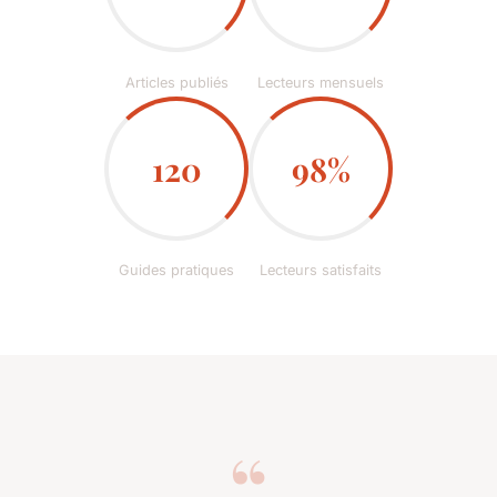
Articles publiés
Lecteurs mensuels
120
98%
Guides pratiques
Lecteurs satisfaits
“