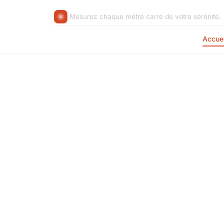
Mesurez chaque mètre carré de votre sérénité.
Accuei