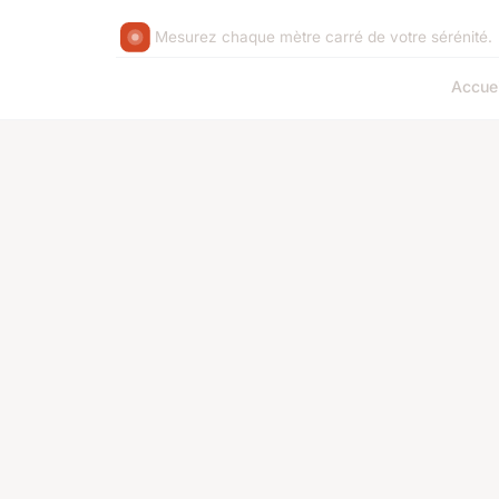
Mesurez chaque mètre carré de votre sérénité.
Accuei