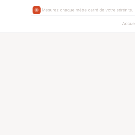
Mesurez chaque mètre carré de votre sérénité.
Accuei