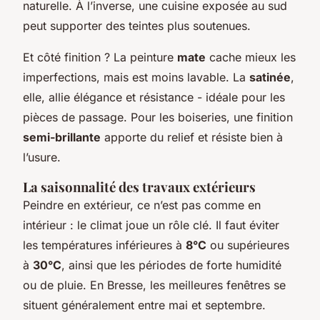
naturelle. À l’inverse, une cuisine exposée au sud
peut supporter des teintes plus soutenues.
Et côté finition ? La peinture
mate
cache mieux les
imperfections, mais est moins lavable. La
satinée
,
elle, allie élégance et résistance - idéale pour les
pièces de passage. Pour les boiseries, une finition
semi-brillante
apporte du relief et résiste bien à
l’usure.
La saisonnalité des travaux extérieurs
Peindre en extérieur, ce n’est pas comme en
intérieur : le climat joue un rôle clé. Il faut éviter
les températures inférieures à
8°C
ou supérieures
à
30°C
, ainsi que les périodes de forte humidité
ou de pluie. En Bresse, les meilleures fenêtres se
situent généralement entre mai et septembre.