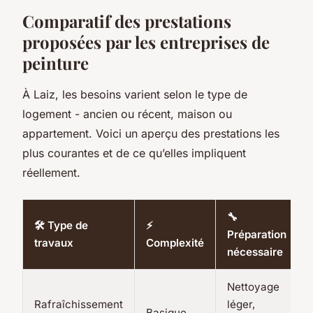
Comparatif des prestations
proposées par les entreprises de
peinture
À Laiz, les besoins varient selon le type de
logement - ancien ou récent, maison ou
appartement. Voici un aperçu des prestations les
plus courantes et de ce qu’elles impliquent
réellement.
🔧
🛠️ Type de
⚡
Préparation
travaux
Complexité
nécessaire
Nettoyage
Rafraîchissement
léger,
Basique