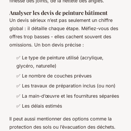
finesse des joints, de la netteté des angles.
Analyser les devis de peinture bâtiment
Un devis sérieux n’est pas seulement un chiffre
global : il détaille chaque étape. Méfiez-vous des
offres trop basses - elles cachent souvent des
omissions. Un bon devis précise :
✅ Le type de peinture utilisé (acrylique,
glycéro, naturelle)
✅ Le nombre de couches prévues
✅ Les travaux de préparation inclus (ou non)
✅ La main-d’œuvre et les fournitures séparées
✅ Les délais estimés
Il peut aussi mentionner des options comme la
protection des sols ou l’évacuation des déchets.