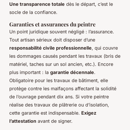
Une transparence totale
dès le départ, c’est le
socle de la confiance.
Garanties et assurances du peintre
Un point juridique souvent négligé : l’assurance.
Tout artisan sérieux doit disposer d’une
responsabilité civile professionnelle
, qui couvre
les dommages causés pendant les travaux (bris de
matériel, taches sur un sol ancien, etc.). Encore
plus important : la
garantie décennale
.
Obligatoire pour les travaux de bâtiment, elle
protège contre les malfaçons affectant la solidité
de l’ouvrage pendant dix ans. Si votre peintre
réalise des travaux de plâtrerie ou d’isolation,
cette garantie est indispensable.
Exigez
l’attestation
avant de signer.