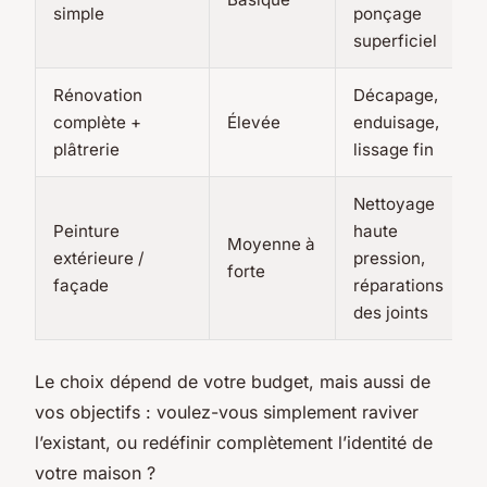
simple
ponçage
superficiel
Rénovation
Décapage,
complète +
Élevée
enduisage,
plâtrerie
lissage fin
Nettoyage
Peinture
haute
Moyenne à
extérieure /
pression,
forte
façade
réparations
des joints
Le choix dépend de votre budget, mais aussi de
vos objectifs : voulez-vous simplement raviver
l’existant, ou redéfinir complètement l’identité de
votre maison ?