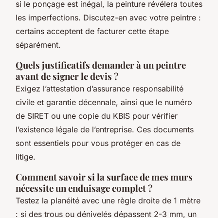
si le ponçage est inégal, la peinture révélera toutes
les imperfections. Discutez-en avec votre peintre :
certains acceptent de facturer cette étape
séparément.
Quels justificatifs demander à un peintre
avant de signer le devis ?
Exigez l’attestation d’assurance responsabilité
civile et garantie décennale, ainsi que le numéro
de SIRET ou une copie du KBIS pour vérifier
l’existence légale de l’entreprise. Ces documents
sont essentiels pour vous protéger en cas de
litige.
Comment savoir si la surface de mes murs
nécessite un enduisage complet ?
Testez la planéité avec une règle droite de 1 mètre
: si des trous ou dénivelés dépassent 2-3 mm, un