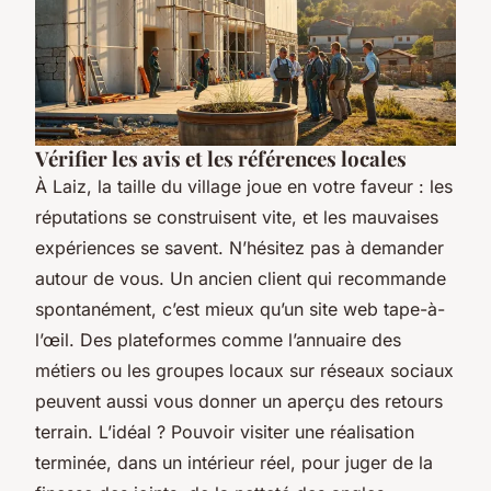
Vérifier les avis et les références locales
À Laiz, la taille du village joue en votre faveur : les
réputations se construisent vite, et les mauvaises
expériences se savent. N’hésitez pas à demander
autour de vous. Un ancien client qui recommande
spontanément, c’est mieux qu’un site web tape-à-
l’œil. Des plateformes comme l’annuaire des
métiers ou les groupes locaux sur réseaux sociaux
peuvent aussi vous donner un aperçu des retours
terrain. L’idéal ? Pouvoir visiter une réalisation
terminée, dans un intérieur réel, pour juger de la