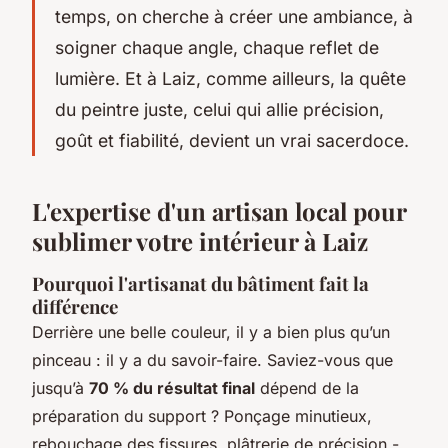
temps, on cherche à créer une ambiance, à
soigner chaque angle, chaque reflet de
lumière. Et à Laiz, comme ailleurs, la quête
du peintre juste, celui qui allie précision,
goût et fiabilité, devient un vrai sacerdoce.
L'expertise d'un artisan local pour
sublimer votre intérieur à Laiz
Pourquoi l'artisanat du bâtiment fait la
différence
Derrière une belle couleur, il y a bien plus qu’un
pinceau : il y a du savoir-faire. Saviez-vous que
jusqu’à
70 % du résultat final
dépend de la
préparation du support ? Ponçage minutieux,
rebouchage des fissures, plâtrerie de précision -