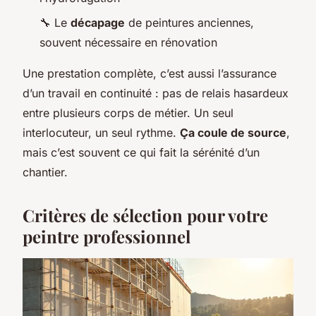
🔧 Le
décapage
de peintures anciennes,
souvent nécessaire en rénovation
Une prestation complète, c’est aussi l’assurance
d’un travail en continuité : pas de relais hasardeux
entre plusieurs corps de métier. Un seul
interlocuteur, un seul rythme.
Ça coule de source
,
mais c’est souvent ce qui fait la sérénité d’un
chantier.
Critères de sélection pour votre
peintre professionnel