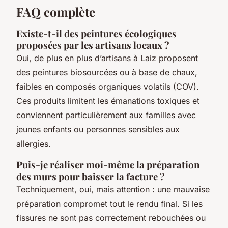
FAQ complète
Existe-t-il des peintures écologiques
proposées par les artisans locaux ?
Oui, de plus en plus d’artisans à Laiz proposent
des peintures biosourcées ou à base de chaux,
faibles en composés organiques volatils (COV).
Ces produits limitent les émanations toxiques et
conviennent particulièrement aux familles avec
jeunes enfants ou personnes sensibles aux
allergies.
Puis-je réaliser moi-même la préparation
des murs pour baisser la facture ?
Techniquement, oui, mais attention : une mauvaise
préparation compromet tout le rendu final. Si les
fissures ne sont pas correctement rebouchées ou