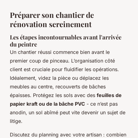
Préparer son chantier de
rénovation sereinement
Les étapes incontournables avant l'arrivée
du peintre
Un chantier réussi commence bien avant le
premier coup de pinceau. L’organisation côté
client est cruciale pour fluidifier les opérations.
Idéalement, videz la pièce ou déplacez les
meubles au centre, recouverts de bâches
épaisses. Protégez les sols avec des
feuilles de
papier kraft ou de la bâche PVC
- ce n’est pas
anodin, un sol abîmé peut vite devenir un sujet de
litige.
Discutez du planning avec votre artisan : combien