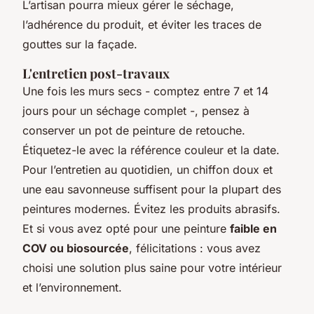
L’artisan pourra mieux gérer le séchage,
l’adhérence du produit, et éviter les traces de
gouttes sur la façade.
L'entretien post-travaux
Une fois les murs secs - comptez entre 7 et 14
jours pour un séchage complet -, pensez à
conserver un pot de peinture de retouche.
Étiquetez-le avec la référence couleur et la date.
Pour l’entretien au quotidien, un chiffon doux et
une eau savonneuse suffisent pour la plupart des
peintures modernes. Évitez les produits abrasifs.
Et si vous avez opté pour une peinture
faible en
COV ou biosourcée
, félicitations : vous avez
choisi une solution plus saine pour votre intérieur
et l’environnement.