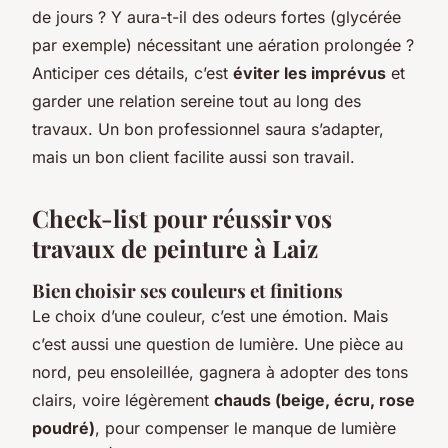
de jours ? Y aura-t-il des odeurs fortes (glycérée
par exemple) nécessitant une aération prolongée ?
Anticiper ces détails, c’est
éviter les imprévus
et
garder une relation sereine tout au long des
travaux. Un bon professionnel saura s’adapter,
mais un bon client facilite aussi son travail.
Check-list pour réussir vos
travaux de peinture à Laiz
Bien choisir ses couleurs et finitions
Le choix d’une couleur, c’est une émotion. Mais
c’est aussi une question de lumière. Une pièce au
nord, peu ensoleillée, gagnera à adopter des tons
clairs, voire légèrement
chauds (beige, écru, rose
poudré)
, pour compenser le manque de lumière