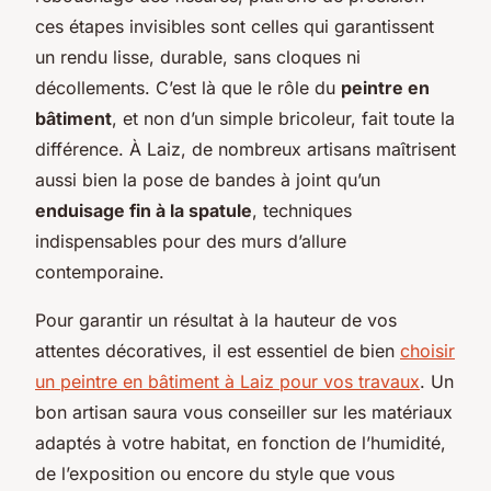
ces étapes invisibles sont celles qui garantissent
un rendu lisse, durable, sans cloques ni
décollements. C’est là que le rôle du
peintre en
bâtiment
, et non d’un simple bricoleur, fait toute la
différence. À Laiz, de nombreux artisans maîtrisent
aussi bien la pose de bandes à joint qu’un
enduisage fin à la spatule
, techniques
indispensables pour des murs d’allure
contemporaine.
Pour garantir un résultat à la hauteur de vos
attentes décoratives, il est essentiel de bien
choisir
un peintre en bâtiment à Laiz pour vos travaux
. Un
bon artisan saura vous conseiller sur les matériaux
adaptés à votre habitat, en fonction de l’humidité,
de l’exposition ou encore du style que vous