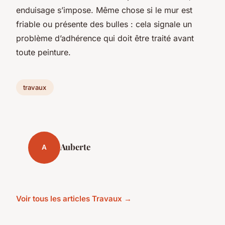
enduisage s’impose. Même chose si le mur est
friable ou présente des bulles : cela signale un
problème d’adhérence qui doit être traité avant
toute peinture.
travaux
Auberte
A
Voir tous les articles Travaux →